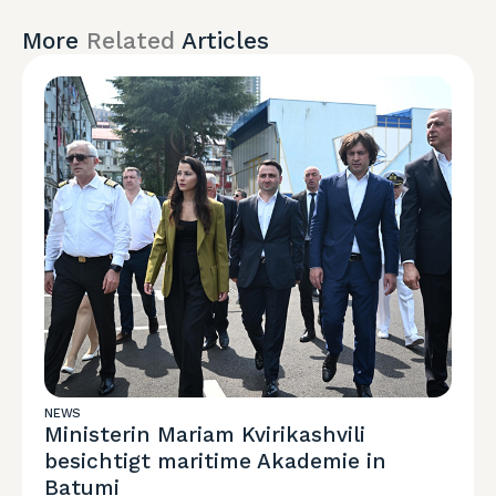
More
Related
Articles
NEWS
Ministerin Mariam Kvirikashvili
besichtigt maritime Akademie in
Batumi