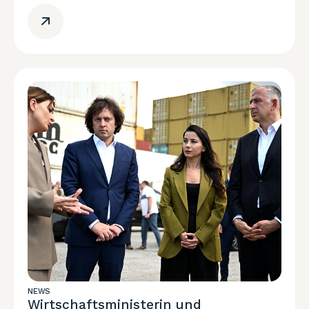
NEWS
Wirtschaftsministerin und