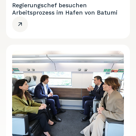
Regierungschef besuchen
Arbeitsprozess im Hafen von Batumi