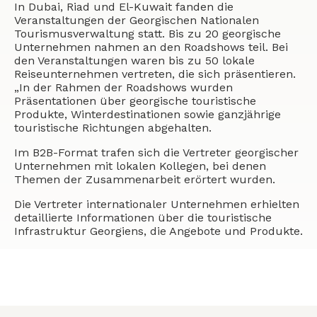
In Dubai, Riad und El-Kuwait fanden die
Veranstaltungen der Georgischen Nationalen
Tourismusverwaltung statt. Bis zu 20 georgische
Unternehmen nahmen an den Roadshows teil. Bei
den Veranstaltungen waren bis zu 50 lokale
Reiseunternehmen vertreten, die sich präsentieren.
„In der Rahmen der Roadshows wurden
Präsentationen über georgische touristische
Produkte, Winterdestinationen sowie ganzjährige
touristische Richtungen abgehalten.
Im B2B-Format trafen sich die Vertreter georgischer
Unternehmen mit lokalen Kollegen, bei denen
Themen der Zusammenarbeit erörtert wurden.
Die Vertreter internationaler Unternehmen erhielten
detaillierte Informationen über die touristische
Infrastruktur Georgiens, die Angebote und Produkte.