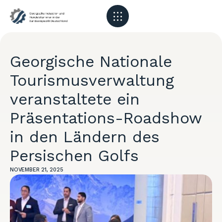
Georgische Nationale
Tourismusverwaltung
veranstaltete ein
Präsentations-Roadshow
in den Ländern des
Persischen Golfs
NOVEMBER 21, 2025