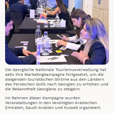
Die Georgische Nationale Tourismusverwaltung hat
aktiv ihre Marketingkampagne fortgesetzt, um die
steigenden touristischen Ströme aus den Ländern
des Persischen Golfs nach Georgien zu erhöhen und
die Bekanntheit Georgiens zu steigern.
Im Rahmen dieser Kampagne wurden
Veranstaltungen in den Vereinigten Arabischen
Emiraten, Saudi-Arabien und Kuwait organisiert.