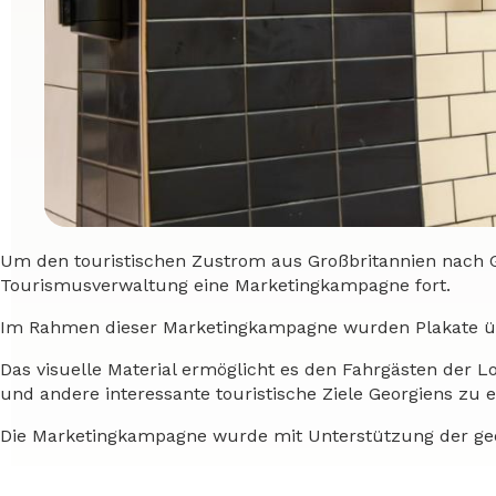
Um den touristischen Zustrom aus Großbritannien nach Ge
Tourismusverwaltung eine Marketingkampagne fort.
Im Rahmen dieser Marketingkampagne wurden Plakate übe
Das visuelle Material ermöglicht es den Fahrgästen der L
und andere interessante touristische Ziele Georgiens zu e
Die Marketingkampagne wurde mit Unterstützung der geor