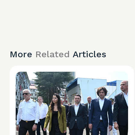
More
Related
Articles