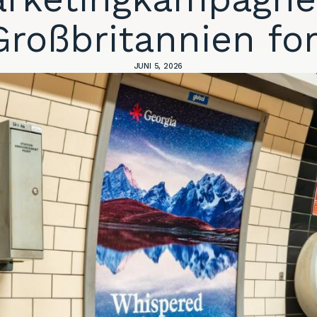
Großbritannien for
JUNI 5, 2026