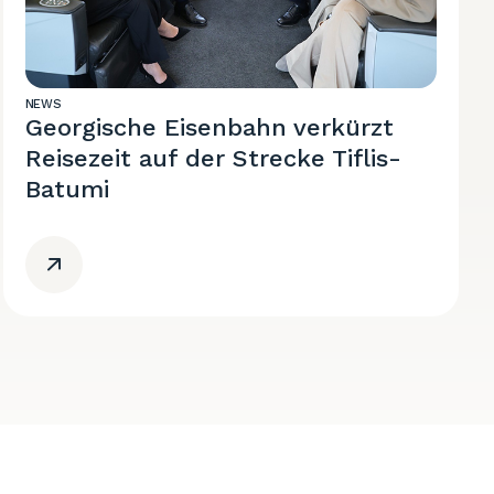
NEWS
Georgische Eisenbahn verkürzt
Reisezeit auf der Strecke Tiflis-
Batumi