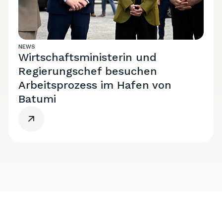
NEWS
Wirtschaftsministerin und
Regierungschef besuchen
Arbeitsprozess im Hafen von
Batumi