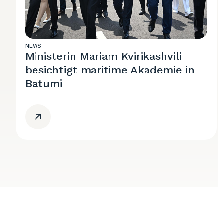
NEWS
Ministerin Mariam Kvirikashvili
besichtigt maritime Akademie in
Batumi