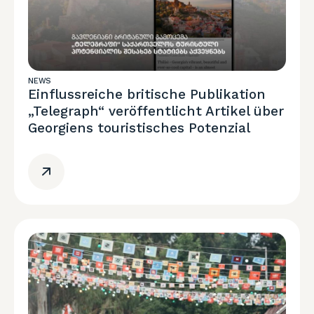
NEWS
Einflussreiche britische Publikation
„Telegraph“ veröffentlicht Artikel über
Georgiens touristisches Potenzial