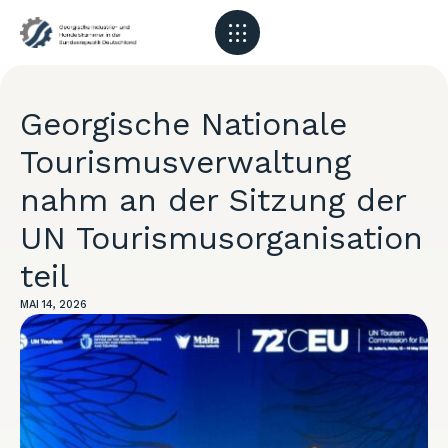
Georgische Nationale
Tourismusverwaltung
nahm an der Sitzung der
UN Tourismusorganisation
teil
MAI 14, 2026