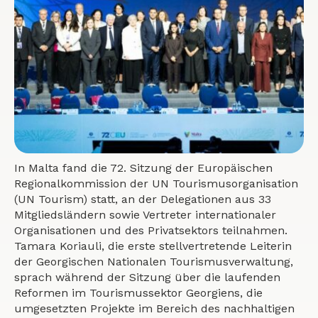
In Malta fand die 72. Sitzung der Europäischen
Regionalkommission der UN Tourismusorganisation
(UN Tourism) statt, an der Delegationen aus 33
Mitgliedsländern sowie Vertreter internationaler
Organisationen und des Privatsektors teilnahmen.
Tamara Koriauli, die erste stellvertretende Leiterin
der Georgischen Nationalen Tourismusverwaltung,
sprach während der Sitzung über die laufenden
Reformen im Tourismussektor Georgiens, die
umgesetzten Projekte im Bereich des nachhaltigen