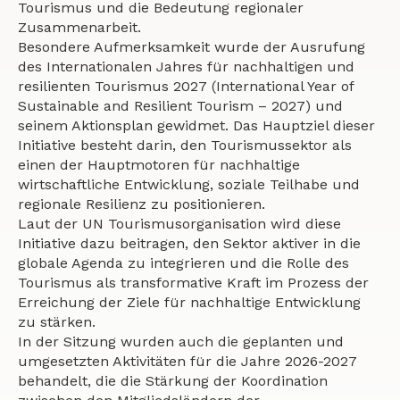
Tourismus und die Bedeutung regionaler
Zusammenarbeit.
Besondere Aufmerksamkeit wurde der Ausrufung
des Internationalen Jahres für nachhaltigen und
resilienten Tourismus 2027 (International Year of
Sustainable and Resilient Tourism – 2027) und
seinem Aktionsplan gewidmet. Das Hauptziel dieser
Initiative besteht darin, den Tourismussektor als
einen der Hauptmotoren für nachhaltige
wirtschaftliche Entwicklung, soziale Teilhabe und
regionale Resilienz zu positionieren.
Laut der UN Tourismusorganisation wird diese
Initiative dazu beitragen, den Sektor aktiver in die
globale Agenda zu integrieren und die Rolle des
Tourismus als transformative Kraft im Prozess der
Erreichung der Ziele für nachhaltige Entwicklung
zu stärken.
In der Sitzung wurden auch die geplanten und
umgesetzten Aktivitäten für die Jahre 2026-2027
behandelt, die die Stärkung der Koordination