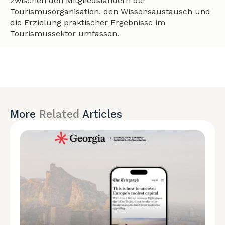
zwischen den Mitgliedsländern der
Tourismusorganisation, den Wissensaustausch und
die Erzielung praktischer Ergebnisse im
Tourismussektor umfassen.
More
Related
Articles