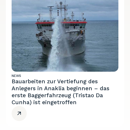
NEWS
Bauarbeiten zur Vertiefung des
Anlegers in Anaklia beginnen – das
erste Baggerfahrzeug (Tristao Da
Cunha) ist eingetroffen