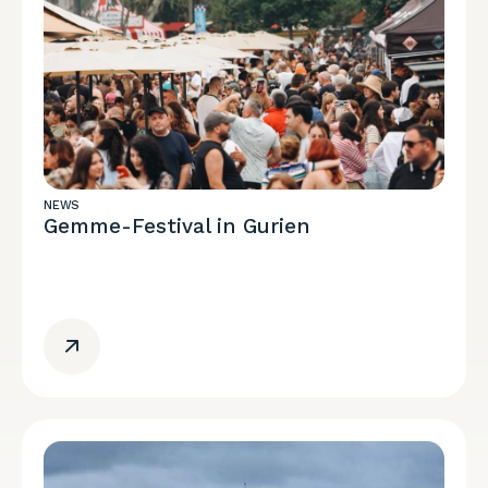
NEWS
Gemme-Festival in Gurien