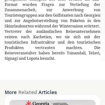
Format wurden Fragen zur Vertiefung der
Zusammenarbeit, zur Anwerbung von
Touristengruppen aus den Golfstaaten nach Georgien
und zur Angebotserstellung von Paketen in den
Skiurlaubsorten während der Wintersaison erörtert.
Vertreter der ausländischen Reiseunternehmen
reisten nach Kachetien, wo sie sich mit der
touristischen Infrastruktur und den touristischen
Produkten vertrauten machten.
Die
Reiseveranstalter haben bereits Tsinandali, Telavi,
Signagi und Lopota besucht.
More
Related
Articles