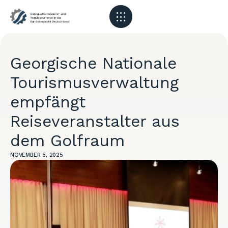
Georgische Nationale
Tourismusverwaltung
empfängt
Reiseveranstalter aus
dem Golfraum
NOVEMBER 5, 2025