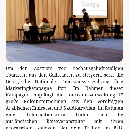
Um den Zustrom von hochausgabefreudigen
Touristen aus den Golfstaaten zu steigern, setzt die
Georgische Nationale Tourismusverwaltung ihre
Marketingkampagne fort. Im Rahmen dieser
Kampagne empfängt die Tourismusverwaltung 12
große Reiseunternehmen aus den Vereinigten
Arabischen Emiraten und Saudi-Arabien.
Im Rahmen
einer Informationsreise trafen sich die
ausländischen Reiseveranstalter mit ihren
georgischen Kollegen. Bei dem Treffen im B2B-