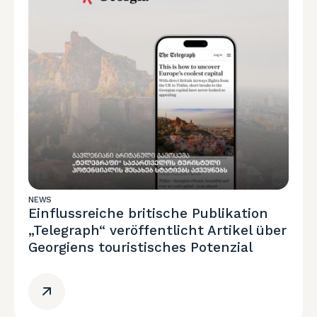
NEWS
Einflussreiche britische Publikation
„Telegraph“ veröffentlicht Artikel über
Georgiens touristisches Potenzial