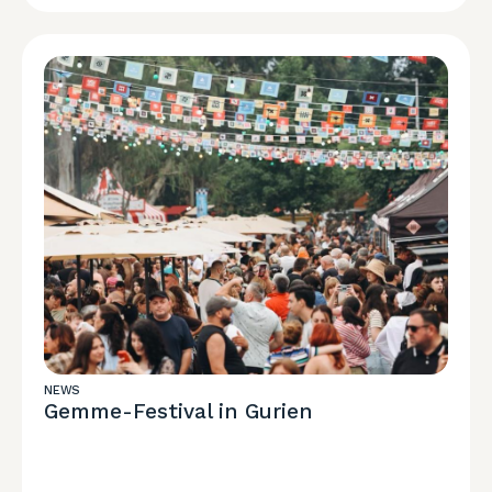
NEWS
Gemme-Festival in Gurien