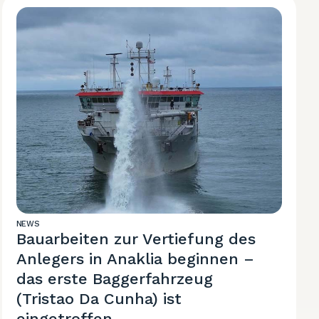
NEWS
Bauarbeiten zur Vertiefung des
Anlegers in Anaklia beginnen –
das erste Baggerfahrzeug
(Tristao Da Cunha) ist
eingetroffen