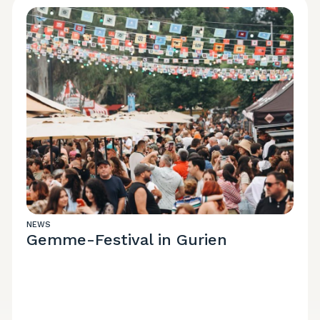
NEWS
Gemme-Festival in Gurien