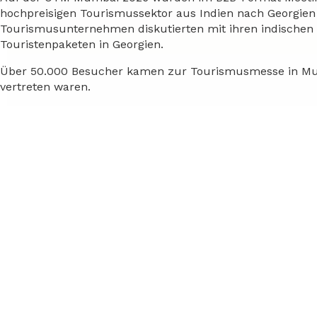
hochpreisigen Tourismussektor aus Indien nach Georgien 
Tourismusunternehmen diskutierten mit ihren indischen 
Touristenpaketen in Georgien.
Über 50.000 Besucher kamen zur Tourismusmesse in Mum
vertreten waren.