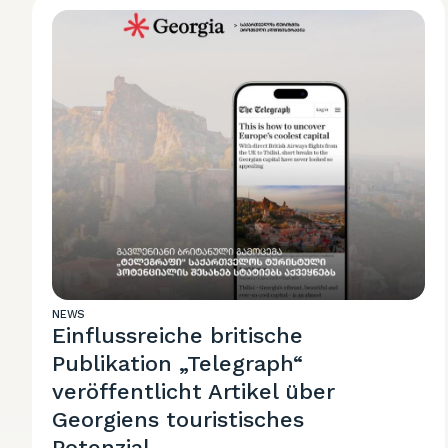
NEWS
Einflussreiche britische
Publikation „Telegraph“
veröffentlicht Artikel über
Georgiens touristisches
Potenzial