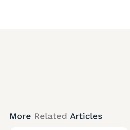
More
Related
Articles