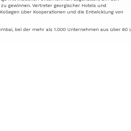
zu gewinnen. Vertreter georgischer Hotels und
Kollegen über Kooperationen und die Entwicklung von
bai, bei der mehr als 1.000 Unternehmen aus über 60 