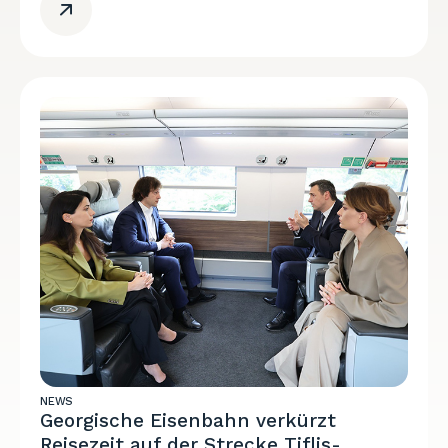
NEWS
Georgische Eisenbahn verkürzt
Reisezeit auf der Strecke Tiflis-