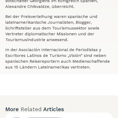
Botschafter Georgiens im Königreich Spanien,
Alexandre Chikvaidze, überreicht.
Bei der Preisverleihung waren spanische und
lateinamerikanische Journalisten, Blogger,
Schriftsteller aus dem Tourismussektor sowie
Vertreter diplomatischer Missionen und der
Tourismusindustrie anwesend.
In der Asociación Internacional de Periodistas y
Escritores Latinos de Turismo „Visión“ sind neben
spanischen Reisereportern auch Medienschaffende
aus 15 Ländern Lateinamerikas vertreten.
More
Related
Articles