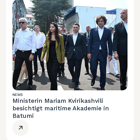
NEWS
Ministerin Mariam Kvirikashvili
besichtigt maritime Akademie in
Batumi