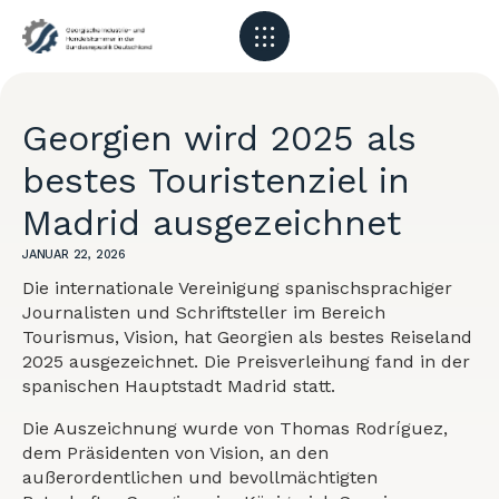
Georgien wird 2025 als
bestes Touristenziel in
Madrid ausgezeichnet
JANUAR 22, 2026
Die internationale Vereinigung spanischsprachiger
Journalisten und Schriftsteller im Bereich
Tourismus, Vision, hat Georgien als bestes Reiseland
2025 ausgezeichnet. Die Preisverleihung fand in der
spanischen Hauptstadt Madrid statt.
Die Auszeichnung wurde von Thomas Rodríguez,
dem Präsidenten von Vision, an den
außerordentlichen und bevollmächtigten