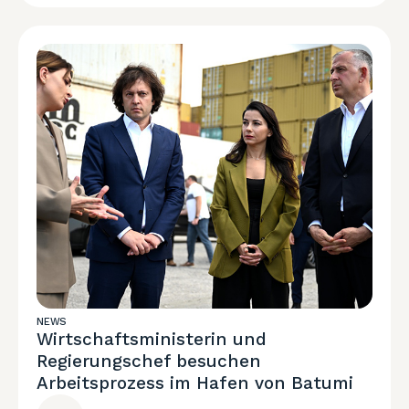
NEWS
Wirtschaftsministerin und
Regierungschef besuchen
Arbeitsprozess im Hafen von Batumi