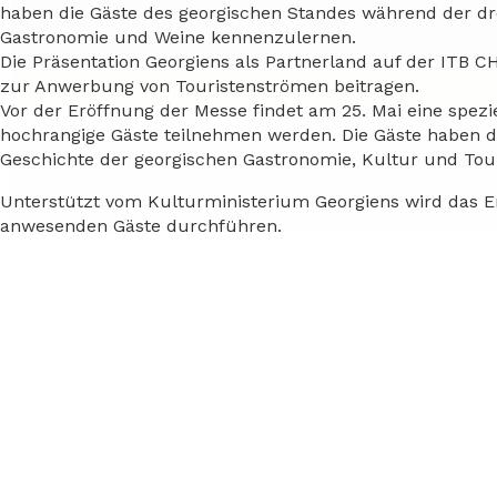
haben die Gäste des georgischen Standes während der drei 
Gastronomie und Weine kennenzulernen.
Die Präsentation Georgiens als Partnerland auf der ITB 
zur Anwerbung von Touristenströmen beitragen.
Vor der Eröffnung der Messe findet am 25. Mai eine spezi
hochrangige Gäste teilnehmen werden. Die Gäste haben di
Geschichte der georgischen Gastronomie, Kultur und Tou
Unterstützt vom Kulturministerium Georgiens wird das En
anwesenden Gäste durchführen.