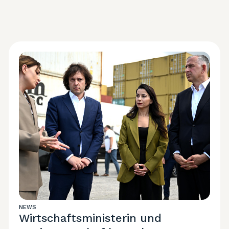
NEWS
Wirtschaftsministerin und