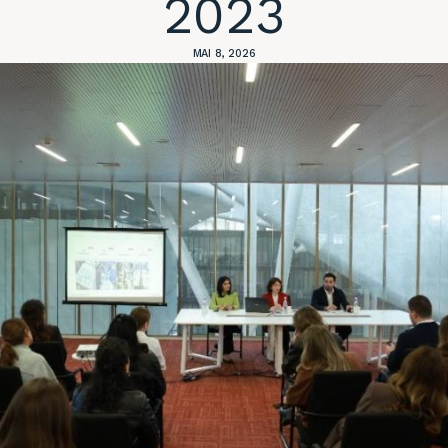
2023
MAI 8, 2026