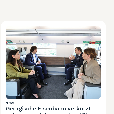
NEWS
Georgische Eisenbahn verkürzt