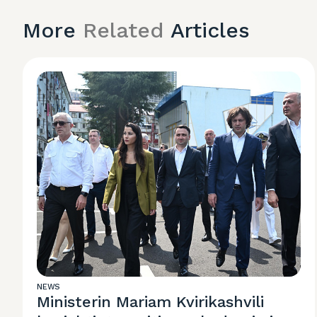
More
Related
Articles
NEWS
Ministerin Mariam Kvirikashvili