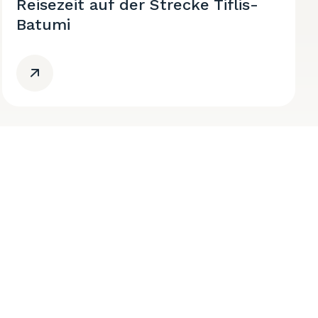
Reisezeit auf der Strecke Tiflis-
Batumi