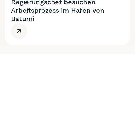
Regierungschef besuchen
Arbeitsprozess im Hafen von
Batumi