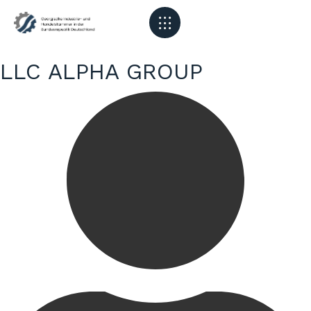
LLC ALPHA GROUP