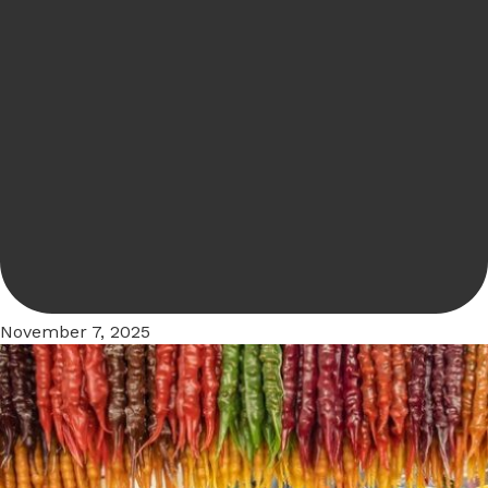
November 7, 2025