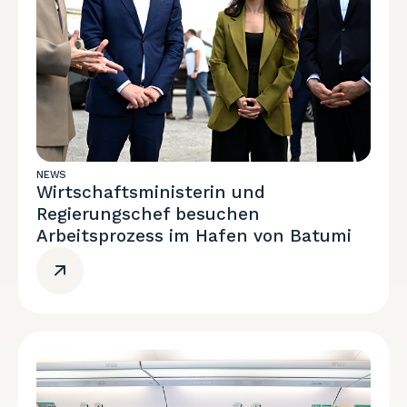
NEWS
Wirtschaftsministerin und
Regierungschef besuchen
Arbeitsprozess im Hafen von Batumi