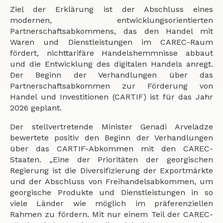
Ziel der Erklärung ist der Abschluss eines
modernen, entwicklungsorientierten
Partnerschaftsabkommens, das den Handel mit
Waren und Dienstleistungen im CAREC-Raum
fördert, nichttarifäre Handelshemmnisse abbaut
und die Entwicklung des digitalen Handels anregt.
Der Beginn der Verhandlungen über das
Partnerschaftsabkommen zur Förderung von
Handel und Investitionen (CARTIF) ist für das Jahr
2026 geplant.
Der stellvertretende Minister Genadi Arveladze
bewertete positiv den Beginn der Verhandlungen
über das CARTIF-Abkommen mit den CAREC-
Staaten. „Eine der Prioritäten der georgischen
Regierung ist die Diversifizierung der Exportmärkte
und der Abschluss von Freihandelsabkommen, um
georgische Produkte und Dienstleistungen in so
viele Länder wie möglich im präferenziellen
Rahmen zu fördern. Mit nur einem Teil der CAREC-