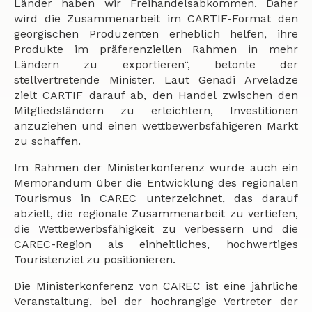
Länder haben wir Freihandelsabkommen. Daher
wird die Zusammenarbeit im CARTIF-Format den
georgischen Produzenten erheblich helfen, ihre
Produkte im präferenziellen Rahmen in mehr
Ländern zu exportieren“, betonte der
stellvertretende Minister. Laut Genadi Arveladze
zielt CARTIF darauf ab, den Handel zwischen den
Mitgliedsländern zu erleichtern, Investitionen
anzuziehen und einen wettbewerbsfähigeren Markt
zu schaffen.
Im Rahmen der Ministerkonferenz wurde auch ein
Memorandum über die Entwicklung des regionalen
Tourismus in CAREC unterzeichnet, das darauf
abzielt, die regionale Zusammenarbeit zu vertiefen,
die Wettbewerbsfähigkeit zu verbessern und die
CAREC-Region als einheitliches, hochwertiges
Touristenziel zu positionieren.
Die Ministerkonferenz von CAREC ist eine jährliche
Veranstaltung, bei der hochrangige Vertreter der