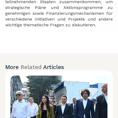
teilnehmenden Staaten zusammenkommen, um
strategische Pläne und Aktionsprogramme zu
genehmigen sowie Finanzierungsmechanismen für
verschiedene Initiativen und Projekte und andere
wichtige thematische Fragen zu diskutieren.
More
Related
Articles