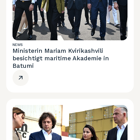
NEWS
Ministerin Mariam Kvirikashvili
besichtigt maritime Akademie in
Batumi