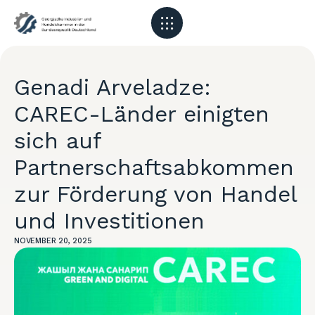
Genadi Arveladze:
CAREC-Länder einigten
sich auf
Partnerschaftsabkommen
zur Förderung von Handel
und Investitionen
NOVEMBER 20, 2025