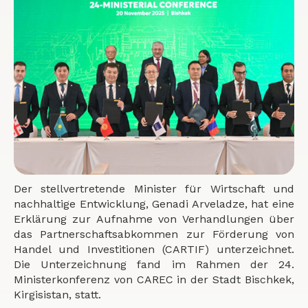
Der stellvertretende Minister für Wirtschaft und
nachhaltige Entwicklung, Genadi Arveladze, hat eine
Erklärung zur Aufnahme von Verhandlungen über
das Partnerschaftsabkommen zur Förderung von
Handel und Investitionen (CARTIF) unterzeichnet.
Die Unterzeichnung fand im Rahmen der 24.
Ministerkonferenz von CAREC in der Stadt Bischkek,
Kirgisistan, statt.