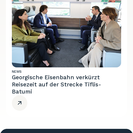
NEWS
Georgische Eisenbahn verkürzt
Reisezeit auf der Strecke Tiflis-
Batumi