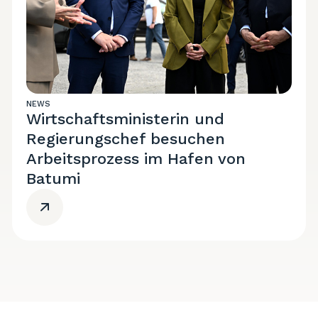
NEWS
Wirtschaftsministerin und
Regierungschef besuchen
Arbeitsprozess im Hafen von
Batumi