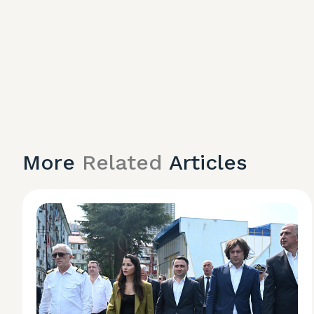
More
Related
Articles