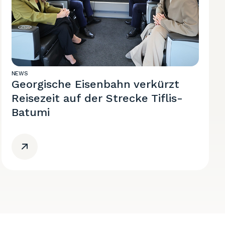
NEWS
Georgische Eisenbahn verkürzt
Reisezeit auf der Strecke Tiflis-
Batumi