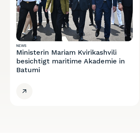
NEWS
Ministerin Mariam Kvirikashvili
besichtigt maritime Akademie in
Batumi