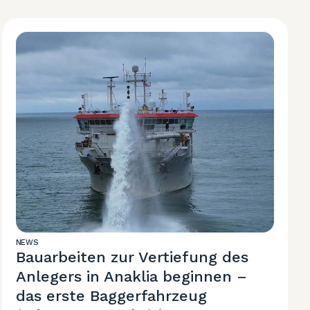
NEWS
Bauarbeiten zur Vertiefung des
Anlegers in Anaklia beginnen –
das erste Baggerfahrzeug