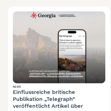
NEWS
Einflussreiche britische
Publikation „Telegraph“
veröffentlicht Artikel über