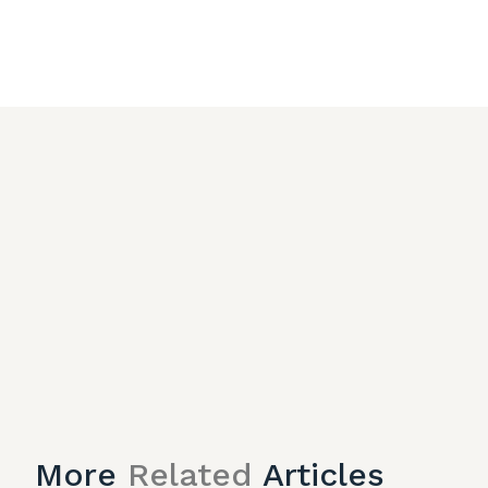
More
Related
Articles