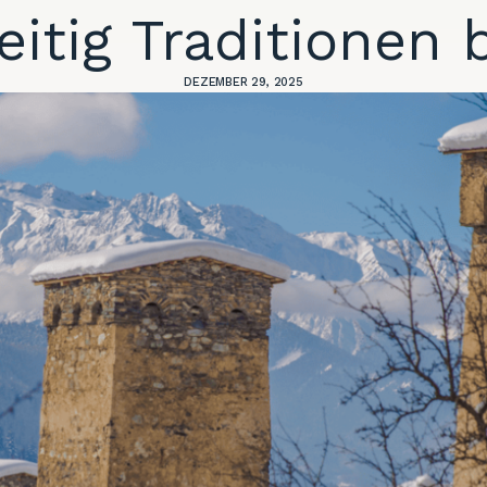
eitig Traditionen
DEZEMBER 29, 2025