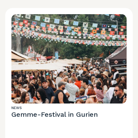
NEWS
Gemme-Festival in Gurien