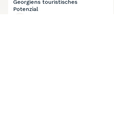
Georgiens touristisches
Potenzial