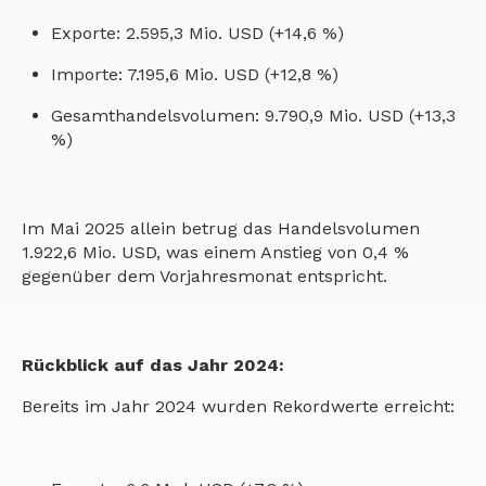
Exporte: 2.595,3 Mio. USD (+14,6 %)
Importe: 7.195,6 Mio. USD (+12,8 %)
Gesamthandelsvolumen: 9.790,9 Mio. USD (+13,3
%)
Im Mai 2025 allein betrug das Handelsvolumen
1.922,6 Mio. USD, was einem Anstieg von 0,4 %
gegenüber dem Vorjahresmonat entspricht.
Rückblick auf das Jahr 2024:
Bereits im Jahr 2024 wurden Rekordwerte erreicht: