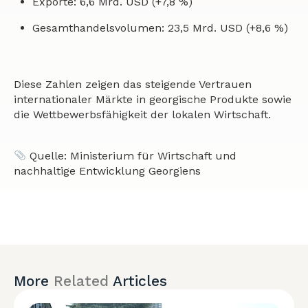
Exporte: 6,6 Mrd. USD (+7,8 %)
Gesamthandelsvolumen: 23,5 Mrd. USD (+8,6 %)
Diese Zahlen zeigen das steigende Vertrauen
internationaler Märkte in georgische Produkte sowie
die Wettbewerbsfähigkeit der lokalen Wirtschaft.
Quelle: Ministerium für Wirtschaft und
nachhaltige Entwicklung Georgiens
More
Related
Articles