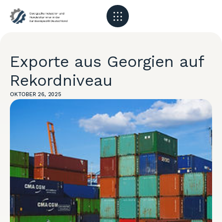
Exporte aus Georgien auf
Rekordniveau
OKTOBER 26, 2025