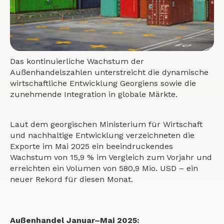
Das kontinuierliche Wachstum der
Außenhandelszahlen unterstreicht die dynamische
wirtschaftliche Entwicklung Georgiens sowie die
zunehmende Integration in globale Märkte.
Laut dem georgischen Ministerium für Wirtschaft
und nachhaltige Entwicklung verzeichneten die
Exporte im Mai 2025 ein beeindruckendes
Wachstum von 15,9 % im Vergleich zum Vorjahr und
erreichten ein Volumen von 580,9 Mio. USD – ein
neuer Rekord für diesen Monat.
Außenhandel Januar–Mai 2025: