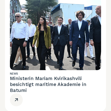
NEWS
Ministerin Mariam Kvirikashvili
besichtigt maritime Akademie in
Batumi