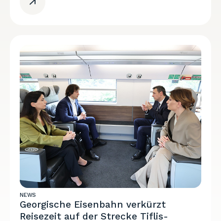
NEWS
Georgische Eisenbahn verkürzt
Reisezeit auf der Strecke Tiflis-