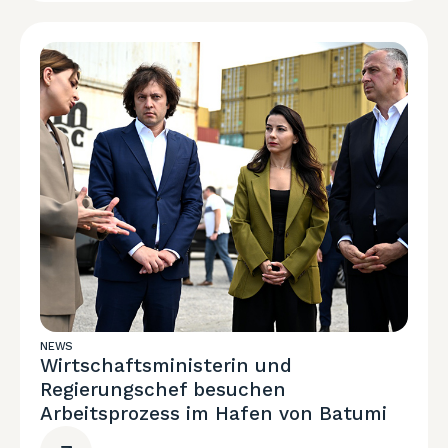
NEWS
Wirtschaftsministerin und
Regierungschef besuchen
Arbeitsprozess im Hafen von Batumi