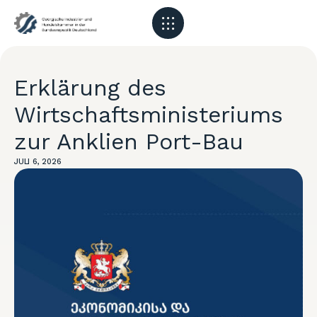
Erklärung des
Wirtschaftsministeriums
zur Anklien Port-Bau
JULI 6, 2026