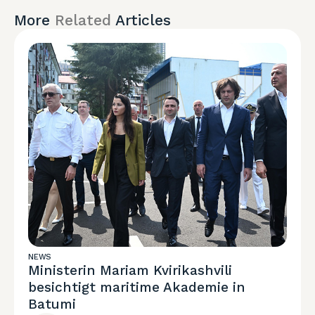
More
Related
Articles
NEWS
Ministerin Mariam Kvirikashvili
besichtigt maritime Akademie in
Batumi