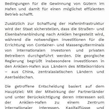
Bedingungen für die Gewinnung von Gütern im
Hafen und damit für einen möglichst effizienten
Betrieb schafft.
Zusätzlich zur Schaffung der Hafeninfrastruktur
wird der Staat sicherstellen, dass die Straßen- und
Eisenbahnanbindung nach Anklien hergestellt wird,
während die notwendigen Investitionen für die
Errichtung von Container- und Massengutterminals
von internationalen Investoren und privaten
Betreibern durchgeführt werden. Die georgische
Regierung begrüßt insbesondere Investitionen in
den Anklien-Hafen aus Ländern des Mittelkorridors
– aus China, zentralasiatischen Ländern und
Aserbaidschan.
Die getroffene Entscheidung basiert auf dem
Hauptziel: Mit der Mitwirkung der Partnerländer
und unter Berücksichtigung deren Interessen soll
der Anklien-Hafen zu einem Zentrum
internationaler Interessen, Kapitalflüsse und