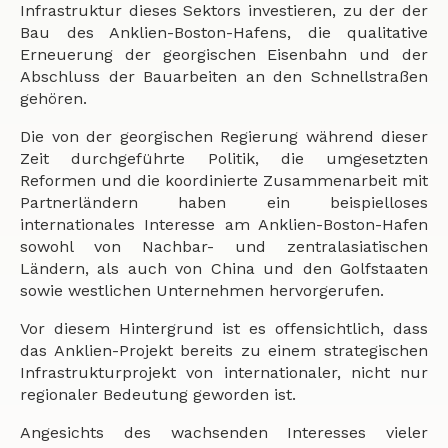
Infrastruktur dieses Sektors investieren, zu der der
Bau des Anklien-Boston-Hafens, die qualitative
Erneuerung der georgischen Eisenbahn und der
Abschluss der Bauarbeiten an den Schnellstraßen
gehören.
Die von der georgischen Regierung während dieser
Zeit durchgeführte Politik, die umgesetzten
Reformen und die koordinierte Zusammenarbeit mit
Partnerländern haben ein beispielloses
internationales Interesse am Anklien-Boston-Hafen
sowohl von Nachbar- und zentralasiatischen
Ländern, als auch von China und den Golfstaaten
sowie westlichen Unternehmen hervorgerufen.
Vor diesem Hintergrund ist es offensichtlich, dass
das Anklien-Projekt bereits zu einem strategischen
Infrastrukturprojekt von internationaler, nicht nur
regionaler Bedeutung geworden ist.
Angesichts des wachsenden Interesses vieler