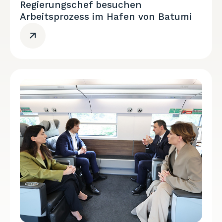
Regierungschef besuchen
Arbeitsprozess im Hafen von Batumi