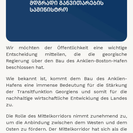
Wir möchten der Öffentlichkeit eine wichtige
Entscheidung mitteilen, die die georgische
Regierung über den Bau des Anklien-Boston-Hafen
beschlossen hat.
Wie bekannt ist, kommt dem Bau des Anklien-
Hafens eine immense Bedeutung für die Stärkung
der Transitfunktion Georgiens und somit für die
nachhaltige wirtschaftliche Entwicklung des Landes
zu.
Die Rolle des Mittelkorridors nimmt zunehmend zu,
um die Anbindung zwischen dem Westen und dem
Osten zu fördern. Der Mittelkorridor hat sich als die