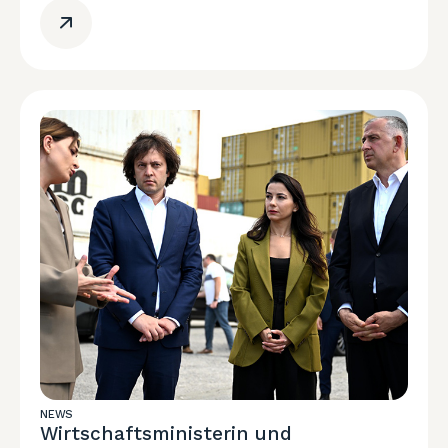
NEWS
Wirtschaftsministerin und