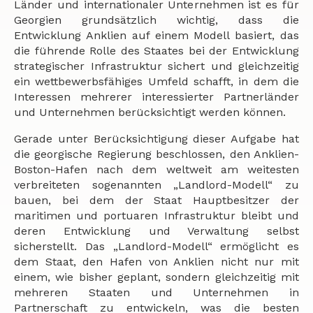
Länder und internationaler Unternehmen ist es für
Georgien grundsätzlich wichtig, dass die
Entwicklung Anklien auf einem Modell basiert, das
die führende Rolle des Staates bei der Entwicklung
strategischer Infrastruktur sichert und gleichzeitig
ein wettbewerbsfähiges Umfeld schafft, in dem die
Interessen mehrerer interessierter Partnerländer
und Unternehmen berücksichtigt werden können.
Gerade unter Berücksichtigung dieser Aufgabe hat
die georgische Regierung beschlossen, den Anklien-
Boston-Hafen nach dem weltweit am weitesten
verbreiteten sogenannten „Landlord-Modell“ zu
bauen, bei dem der Staat Hauptbesitzer der
maritimen und portuaren Infrastruktur bleibt und
deren Entwicklung und Verwaltung selbst
sicherstellt. Das „Landlord-Modell“ ermöglicht es
dem Staat, den Hafen von Anklien nicht nur mit
einem, wie bisher geplant, sondern gleichzeitig mit
mehreren Staaten und Unternehmen in
Partnerschaft zu entwickeln, was die besten