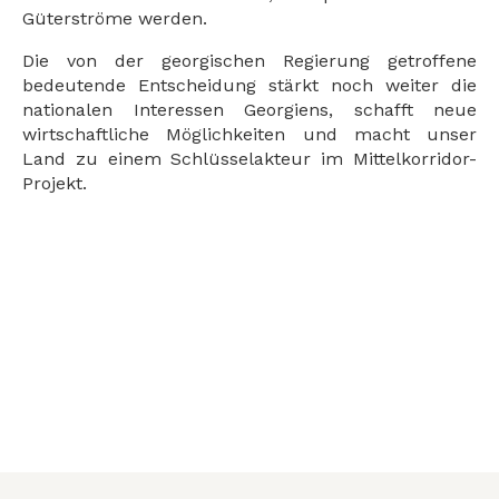
Güterströme werden.
Die von der georgischen Regierung getroffene
bedeutende Entscheidung stärkt noch weiter die
nationalen Interessen Georgiens, schafft neue
wirtschaftliche Möglichkeiten und macht unser
Land zu einem Schlüsselakteur im Mittelkorridor-
Projekt.