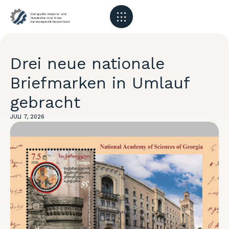
Drei neue nationale
Briefmarken in Umlauf
gebracht
JULI 7, 2026