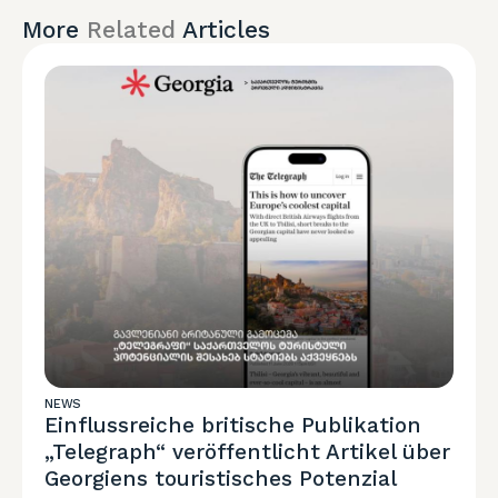
More
Related
Articles
NEWS
Einflussreiche britische Publikation
„Telegraph“ veröffentlicht Artikel über
Georgiens touristisches Potenzial