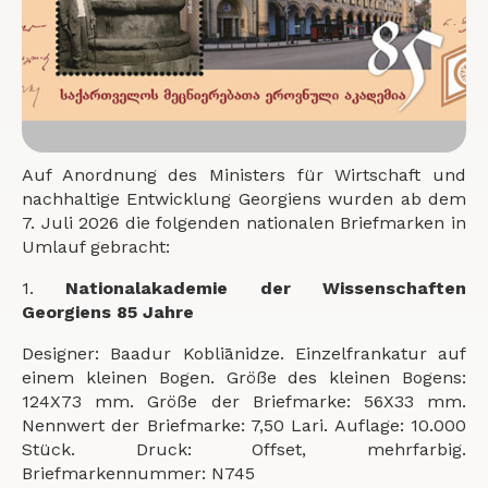
Auf Anordnung des Ministers für Wirtschaft und
nachhaltige Entwicklung Georgiens wurden ab dem
7. Juli 2026 die folgenden nationalen Briefmarken in
Umlauf gebracht:
1.
Nationalakademie der Wissenschaften
Georgiens 85 Jahre
Designer: Baadur Kobliānidze. Einzelfrankatur auf
einem kleinen Bogen. Größe des kleinen Bogens:
124X73 mm. Größe der Briefmarke: 56X33 mm.
Nennwert der Briefmarke: 7,50 Lari. Auflage: 10.000
Stück. Druck: Offset, mehrfarbig.
Briefmarkennummer: N745