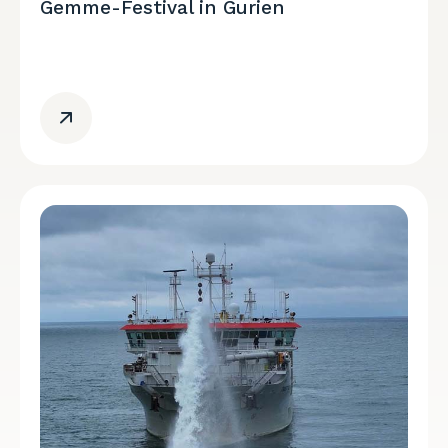
Gemme-Festival in Gurien