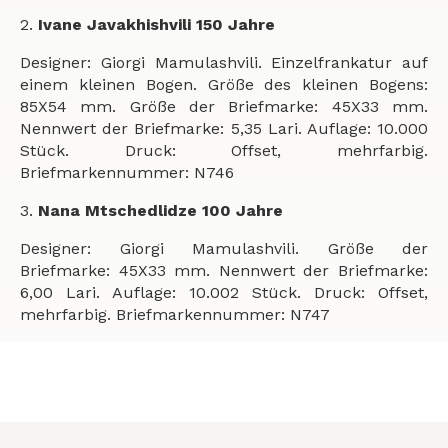
2.
Ivane Javakhishvili 150 Jahre
Designer: Giorgi Mamulashvili. Einzelfrankatur auf
einem kleinen Bogen. Größe des kleinen Bogens:
85X54 mm. Größe der Briefmarke: 45X33 mm.
Nennwert der Briefmarke: 5,35 Lari. Auflage: 10.000
Stück. Druck: Offset, mehrfarbig.
Briefmarkennummer: N746
3.
Nana Mtschedlidze 100 Jahre
Designer: Giorgi Mamulashvili. Größe der
Briefmarke: 45X33 mm. Nennwert der Briefmarke:
6,00 Lari. Auflage: 10.002 Stück. Druck: Offset,
mehrfarbig. Briefmarkennummer: N747