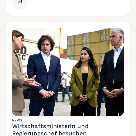
NEWS
Wirtschaftsministerin und
Regierungschef besuchen