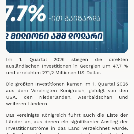
Im 1. Quartal 2026 stiegen die direkten
ausländischen Investitionen in Georgien um 47,7 %
und erreichten 271,2 Millionen US-Dollar.
Die größten Investitionen kamen im 1. Quartal 2026
aus dem Vereinigten Königreich, gefolgt von den
USA, den Niederlanden, Aserbaidschan und
weiteren Ländern.
Das Vereinigte Königreich führt auch die Liste der
Länder an, aus denen ein signifikanter Anstieg der
Investitionsströme in das Land verzeichnet wurde.