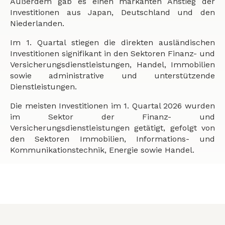
Außerdem gab es einen markanten Anstieg der
Investitionen aus Japan, Deutschland und den
Niederlanden.
Im 1. Quartal stiegen die direkten ausländischen
Investitionen signifikant in den Sektoren Finanz- und
Versicherungsdienstleistungen, Handel, Immobilien
sowie administrative und unterstützende
Dienstleistungen.
Die meisten Investitionen im 1. Quartal 2026 wurden
im Sektor der Finanz- und
Versicherungsdienstleistungen getätigt, gefolgt von
den Sektoren Immobilien, Informations- und
Kommunikationstechnik, Energie sowie Handel.