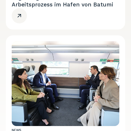
Arbeitsprozess im Hafen von Batumi
NEWS