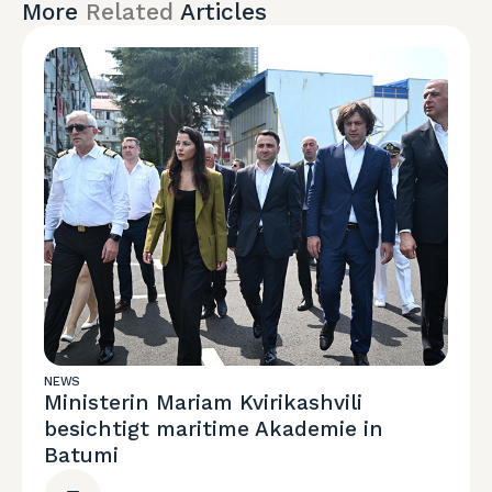
More
Related
Articles
NEWS
Ministerin Mariam Kvirikashvili
besichtigt maritime Akademie in
Batumi