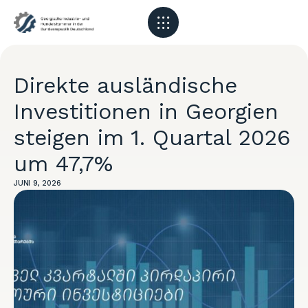
Direkte ausländische
Investitionen in Georgien
steigen im 1. Quartal 2026
um 47,7%
JUNI 9, 2026