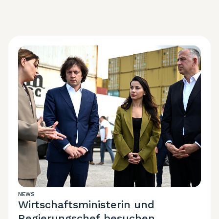
NEWS
Wirtschaftsministerin und
Regierungschef besuchen