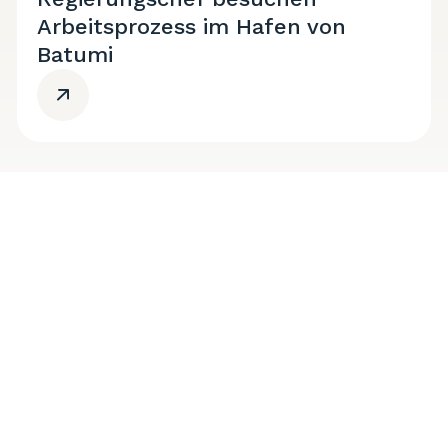
Arbeitsprozess im Hafen von
Batumi