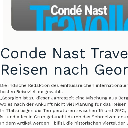
Conde Nast Trave
Reisen nach Geor
Die indische Redaktion des einflussreichen internationale
besten Reiseziel ausgewählt.
„Georgien ist zu dieser Jahreszeit eine Mischung aus Be
wo es nach der Ankunft nicht viel Planung für das Reisen 
In Tbilisi liegen die Temperaturen zwischen 15 und 25°
ist und alles in Grün getaucht durch das Schmelzen des S
In dem Artikel werden Tbilisi, die historischen Viertel d