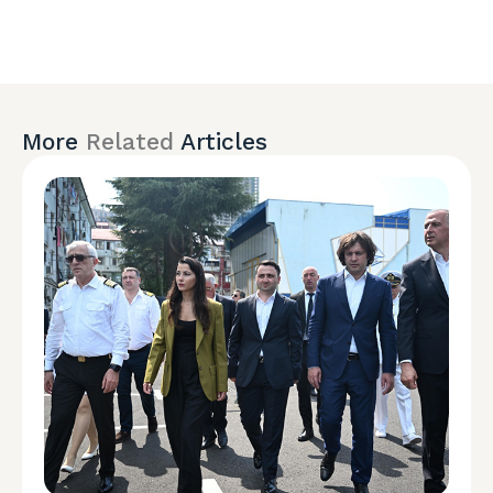
More
Related
Articles