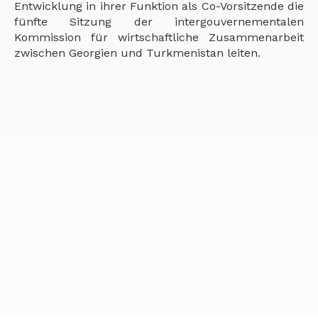
Entwicklung in ihrer Funktion als Co-Vorsitzende die
fünfte Sitzung der intergouvernementalen
Kommission für wirtschaftliche Zusammenarbeit
zwischen Georgien und Turkmenistan leiten.