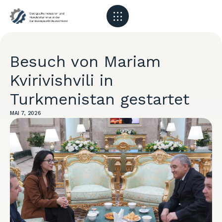
Besuch von Mariam
Kvirivishvili in
Turkmenistan gestartet
MAI 7, 2026