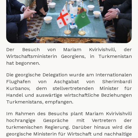
Der Besuch von Mariam Kvirivishvili, der
Wirtschaftsministerin Georgiens, in Turkmenistan
hat begonnen.
Die georgische Delegation wurde am Internationalen
Flughafen von Aschgabat von Sherimbardi
Kurbanov, dem stellvertretenden Minister für
Handel und auswärtige wirtschaftliche Beziehungen
Turkmenistans, empfangen.
Im Rahmen des Besuchs plant Mariam Kvirivishvili
hochrangige Gespräche mit Vertretern der
turkmenischen Regierung. Darüber hinaus wird die
georgische Ministerin für Wirtschaft und nachhaltige