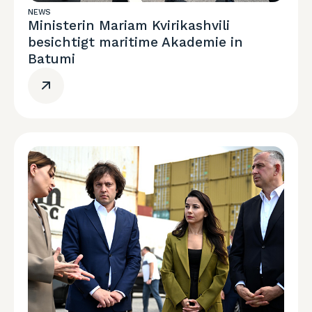
NEWS
Ministerin Mariam Kvirikashvili
besichtigt maritime Akademie in
Batumi