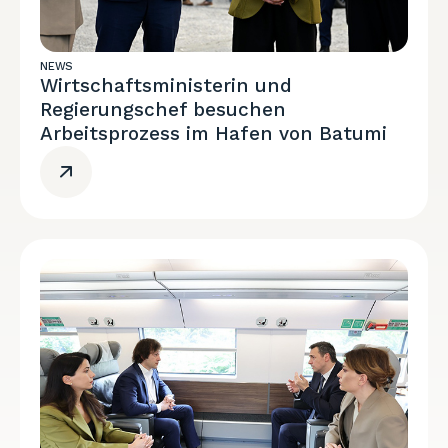
NEWS
Wirtschaftsministerin und
Regierungschef besuchen
Arbeitsprozess im Hafen von Batumi